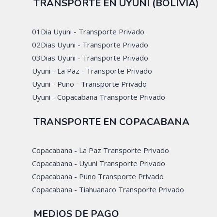
TRANSPORTE EN UYUNI (BOLIVIA)
01Dia Uyuni - Transporte Privado
02Dias Uyuni - Transporte Privado
03Dias Uyuni - Transporte Privado
Uyuni - La Paz - Transporte Privado
Uyuni - Puno - Transporte Privado
Uyuni - Copacabana Transporte Privado
TRANSPORTE EN COPACABANA
Copacabana - La Paz Transporte Privado
Copacabana - Uyuni Transporte Privado
Copacabana - Puno Transporte Privado
Copacabana - Tiahuanaco Transporte Privado
MEDIOS DE PAGO