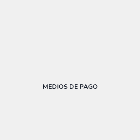
MEDIOS DE PAGO