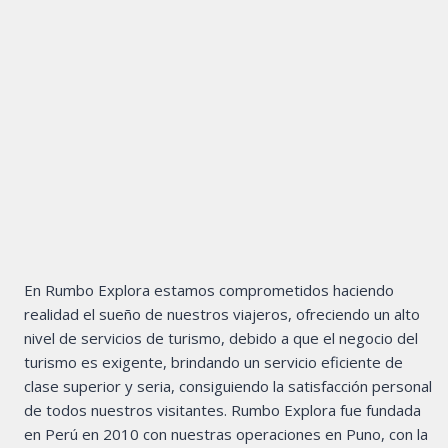
En Rumbo Explora estamos comprometidos haciendo
realidad el sueño de nuestros viajeros, ofreciendo un alto
nivel de servicios de turismo, debido a que el negocio del
turismo es exigente, brindando un servicio eficiente de
clase superior y seria, consiguiendo la satisfacción personal
de todos nuestros visitantes. Rumbo Explora fue fundada
en Perú en 2010 con nuestras operaciones en Puno, con la