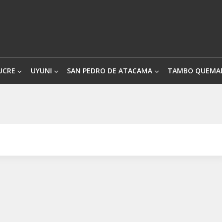
UCRE
UYUNI
SAN PEDRO DE ATACAMA
TAMBO QUEMA