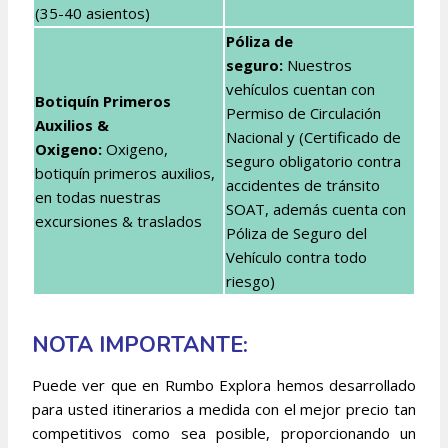
(35-40 asientos)
Póliza de
seguro:
Nuestros
vehículos cuentan con
Botiquín Primeros
Permiso de Circulación
Auxilios &
Nacional y (Certificado de
Oxigeno:
Oxigeno,
seguro obligatorio contra
botiquín primeros auxilios,
accidentes de tránsito
en todas nuestras
SOAT, además cuenta con
excursiones & traslados
Póliza de Seguro del
Vehículo contra todo
riesgo)
NOTA IMPORTANTE:
Puede ver que en Rumbo Explora hemos desarrollado
para usted itinerarios a medida con el mejor precio tan
competitivos como sea posible, proporcionando un