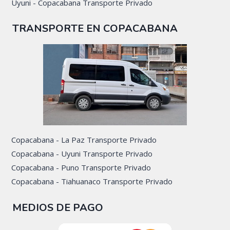
Uyuni - Copacabana Transporte Privado
TRANSPORTE EN COPACABANA
Copacabana - La Paz Transporte Privado
Copacabana - Uyuni Transporte Privado
Copacabana - Puno Transporte Privado
Copacabana - Tiahuanaco Transporte Privado
MEDIOS DE PAGO