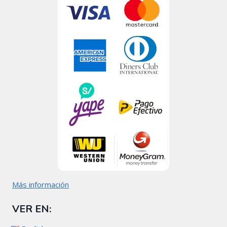
Más información
VER EN: