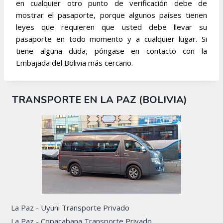
en cualquier otro punto de verificación debe de
mostrar el pasaporte, porque algunos países tienen
leyes que requieren que usted debe llevar su
pasaporte en todo momento y a cualquier lugar. Si
tiene alguna duda, póngase en contacto con la
Embajada del Bolivia más cercano.
TRANSPORTE EN LA PAZ (BOLIVIA)
La Paz - Uyuni Transporte Privado
La Paz - Copacabana Transporte Privado