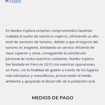
English
En Rumbo Explora estamos comprometidos haciendo
realidad el sueño de nuestros viajeros, ofreciendo un alto
nivel de servicios de turismo, debido a que el negocio del
turismo es exigente, brindando un servicio eficiente de
clase superior y seria, consiguiendo la satisfacción
personal de todos nuestros visitantes. Rumbo Explora
fue fundada en Perú en 2010 con nuestras operaciones
en Puno, con la finalidad de guiarlo a través de los lugares
más inhóspitos y maravillosos, preservando el medio
ambiente y apoyando el desarrollo de la población rural.
MEDIOS DE PAGO