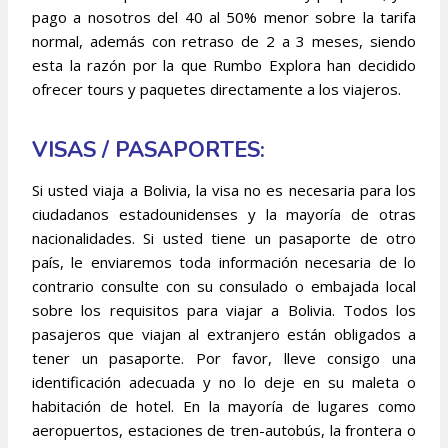
pago a nosotros del 40 al 50% menor sobre la tarifa
normal, además con retraso de 2 a 3 meses, siendo
esta la razón por la que Rumbo Explora han decidido
ofrecer tours y paquetes directamente a los viajeros.
VISAS / PASAPORTES:
Si usted viaja a Bolivia, la visa no es necesaria para los
ciudadanos estadounidenses y la mayoría de otras
nacionalidades. Si usted tiene un pasaporte de otro
país, le enviaremos toda información necesaria de lo
contrario consulte con su consulado o embajada local
sobre los requisitos para viajar a Bolivia. Todos los
pasajeros que viajan al extranjero están obligados a
tener un pasaporte. Por favor, lleve consigo una
identificación adecuada y no lo deje en su maleta o
habitación de hotel. En la mayoría de lugares como
aeropuertos, estaciones de tren-autobús, la frontera o