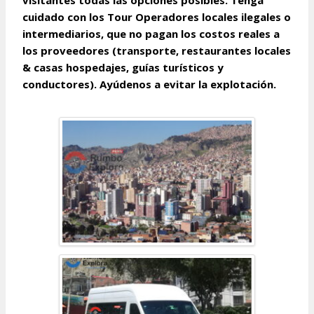
visitantes todas las opciones posibles. Tenga
cuidado con los Tour Operadores locales ilegales o
intermediarios, que no pagan los costos reales a
los proveedores (transporte, restaurantes locales
& casas hospedajes, guías turísticos y
conductores). Ayúdenos a evitar la explotación.