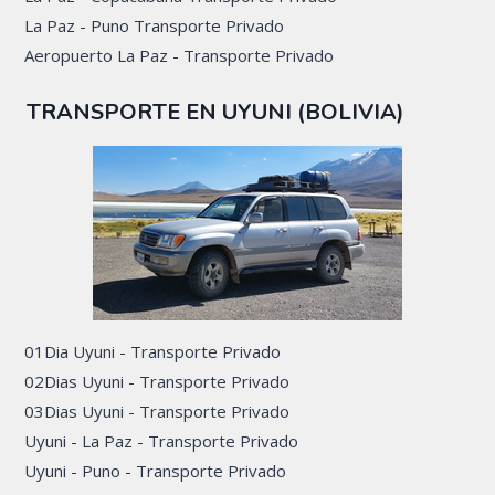
La Paz - Puno Transporte Privado
Aeropuerto La Paz - Transporte Privado
TRANSPORTE EN UYUNI (BOLIVIA)
01Dia Uyuni - Transporte Privado
02Dias Uyuni - Transporte Privado
03Dias Uyuni - Transporte Privado
Uyuni - La Paz - Transporte Privado
Uyuni - Puno - Transporte Privado