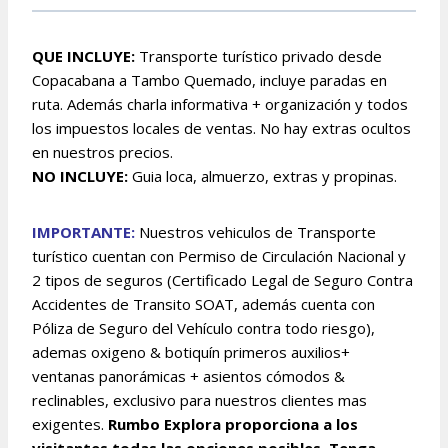
QUE INCLUYE:
Transporte turístico privado desde
Copacabana a Tambo Quemado, incluye paradas en
ruta. Además charla informativa + organización y todos
los impuestos locales de ventas. No hay extras ocultos
en nuestros precios.
NO INCLUYE:
Guia loca, almuerzo, extras y propinas.
IMPORTANTE:
Nuestros vehiculos de Transporte
turístico cuentan con Permiso de Circulación Nacional y
2 tipos de seguros (Certificado Legal de Seguro Contra
Accidentes de Transito SOAT, además cuenta con
Póliza de Seguro del Vehículo contra todo riesgo),
ademas oxigeno & botiquín primeros auxilios+
ventanas panorámicas + asientos cómodos &
reclinables, exclusivo para nuestros clientes mas
exigentes.
Rumbo Explora proporciona a los