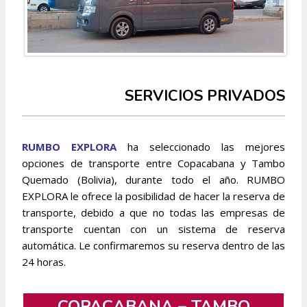
SERVICIOS PRIVADOS
RUMBO EXPLORA
ha seleccionado las mejores
opciones de transporte entre Copacabana y Tambo
Quemado (Bolivia), durante todo el año. RUMBO
EXPLORA le ofrece la posibilidad de hacer la reserva de
transporte, debido a que no todas las empresas de
transporte cuentan con un sistema de reserva
automática. Le confirmaremos su reserva dentro de las
24 horas.
COPACABANA – TAMBO