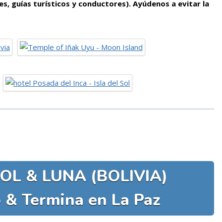
s, guías turísticos y conductores). Ayúdenos a evitar la
SOL & LUNA (BOLIVIA)
 & Termina en La Paz