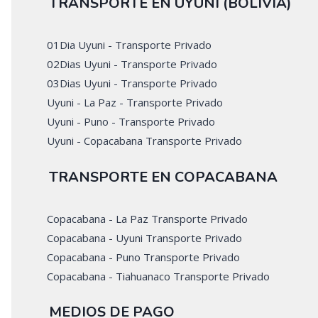
TRANSPORTE EN UYUNI (BOLIVIA)
01Dia Uyuni - Transporte Privado
02Dias Uyuni - Transporte Privado
03Dias Uyuni - Transporte Privado
Uyuni - La Paz - Transporte Privado
Uyuni - Puno - Transporte Privado
Uyuni - Copacabana Transporte Privado
TRANSPORTE EN COPACABANA
Copacabana - La Paz Transporte Privado
Copacabana - Uyuni Transporte Privado
Copacabana - Puno Transporte Privado
Copacabana - Tiahuanaco Transporte Privado
MEDIOS DE PAGO